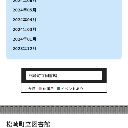
2024年06月
2024年05月
2024年04月
2024年03月
2024年01月
2023年12月
今日
休館日
イベントあり
松崎町立図書館