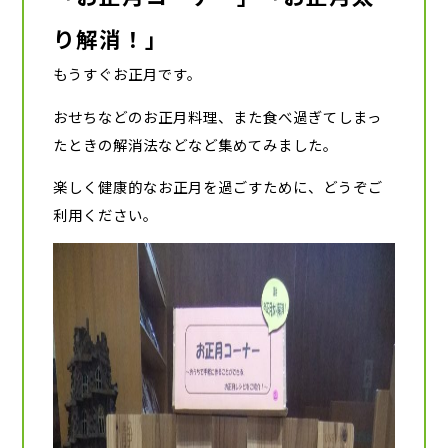
り解消！」
もうすぐお正月です。
おせちなどのお正月料理、また食べ過ぎてしまっ
たときの解消法などなど集めてみました。
楽しく健康的なお正月を過ごすために、どうぞご
利用ください。