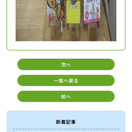
次へ
一覧へ戻る
前へ
新着記事