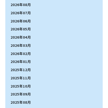
2026年08月
2026年07月
2026年06月
2026年05月
2026年04月
2026年03月
2026年02月
2026年01月
2025年12月
2025年11月
2025年10月
2025年09月
2025年08月