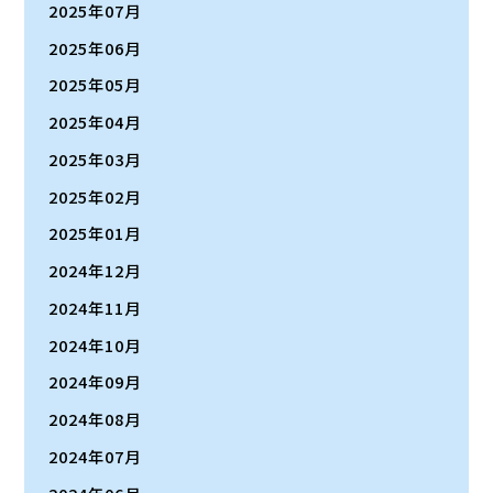
2025年07月
2025年06月
2025年05月
2025年04月
2025年03月
2025年02月
2025年01月
2024年12月
2024年11月
2024年10月
2024年09月
2024年08月
2024年07月