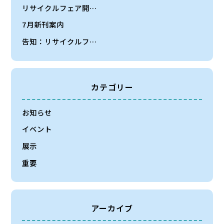
リサイクルフェア開…
7月新刊案内
告知：リサイクルフ…
カテゴリー
お知らせ
イベント
展示
重要
アーカイブ