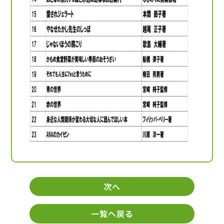
次へ
一覧へ戻る