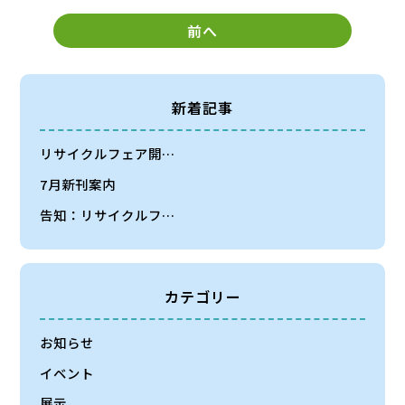
前へ
新着記事
リサイクルフェア開…
7月新刊案内
告知：リサイクルフ…
カテゴリー
お知らせ
イベント
展示