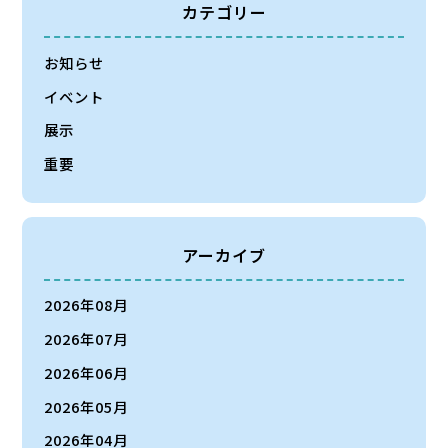
カテゴリー
お知らせ
イベント
展示
重要
アーカイブ
2026年08月
2026年07月
2026年06月
2026年05月
2026年04月