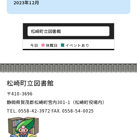
2023年12月
今日
休館日
イベントあり
松崎町立図書館
〒410-3696
静岡県賀茂郡松崎町宮内301-1（松崎町役場内）
TEL. 0558-42-3972 FAX. 0558-54-0025