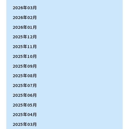
2026年03月
2026年02月
2026年01月
2025年12月
2025年11月
2025年10月
2025年09月
2025年08月
2025年07月
2025年06月
2025年05月
2025年04月
2025年03月