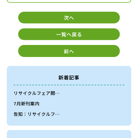
次へ
一覧へ戻る
前へ
新着記事
リサイクルフェア開…
7月新刊案内
告知：リサイクルフ…