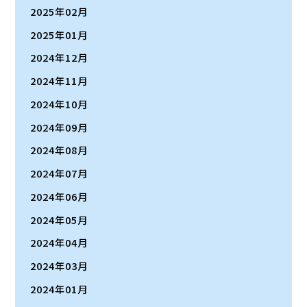
2025年02月
2025年01月
2024年12月
2024年11月
2024年10月
2024年09月
2024年08月
2024年07月
2024年06月
2024年05月
2024年04月
2024年03月
2024年01月