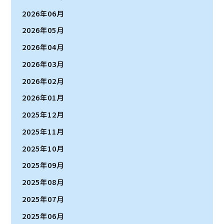
2026年06月
2026年05月
2026年04月
2026年03月
2026年02月
2026年01月
2025年12月
2025年11月
2025年10月
2025年09月
2025年08月
2025年07月
2025年06月