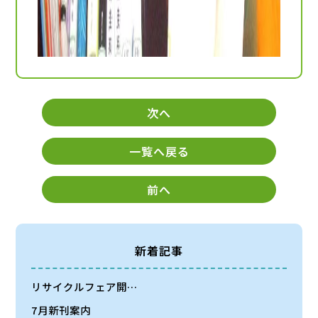
次へ
一覧へ戻る
前へ
新着記事
リサイクルフェア開…
7月新刊案内