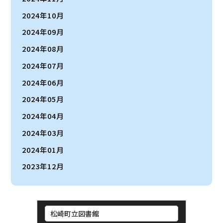
2024年10月
2024年09月
2024年08月
2024年07月
2024年06月
2024年05月
2024年04月
2024年03月
2024年01月
2023年12月