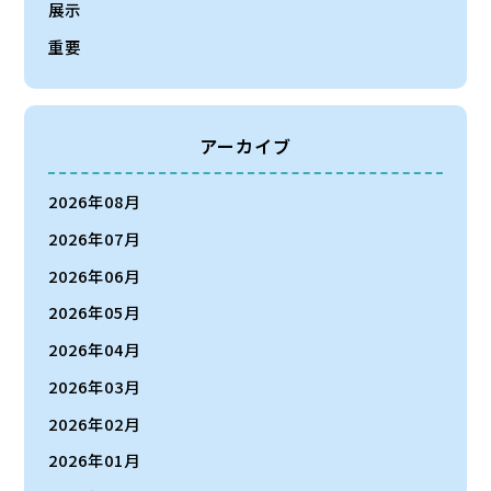
展示
重要
アーカイブ
2026年08月
2026年07月
2026年06月
2026年05月
2026年04月
2026年03月
2026年02月
2026年01月