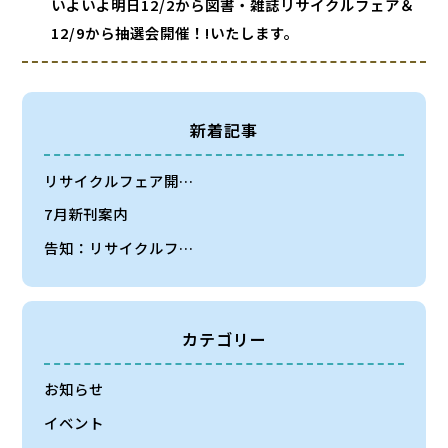
いよいよ明日12/2から図書・雑誌リサイクルフェア＆
12/9から抽選会開催！!いたします。
新着記事
リサイクルフェア開…
7月新刊案内
告知：リサイクルフ…
カテゴリー
お知らせ
イベント