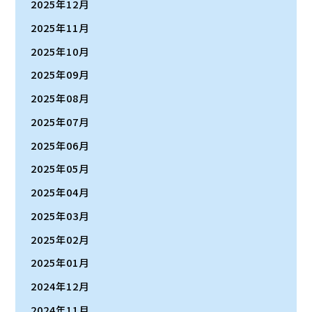
2025年12月
2025年11月
2025年10月
2025年09月
2025年08月
2025年07月
2025年06月
2025年05月
2025年04月
2025年03月
2025年02月
2025年01月
2024年12月
2024年11月