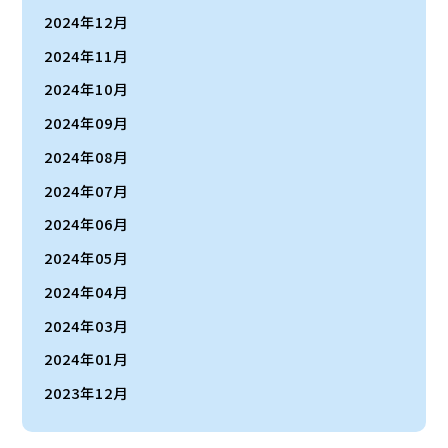
2024年12月
2024年11月
2024年10月
2024年09月
2024年08月
2024年07月
2024年06月
2024年05月
2024年04月
2024年03月
2024年01月
2023年12月