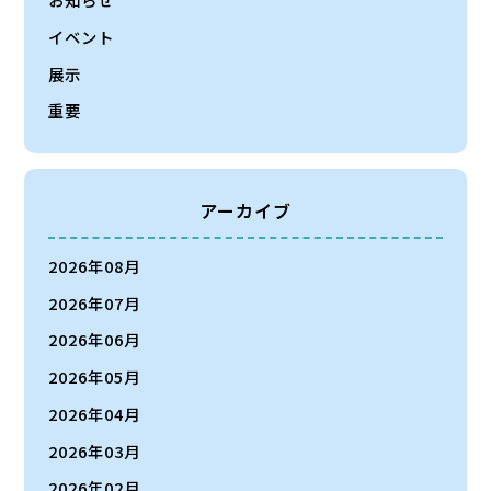
イベント
展示
重要
アーカイブ
2026年08月
2026年07月
2026年06月
2026年05月
2026年04月
2026年03月
2026年02月