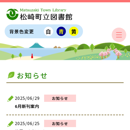
白
青
黄
背景色変更
お知らせ
2025/06/29
お知らせ
6月新刊案内
2025/06/25
お知らせ