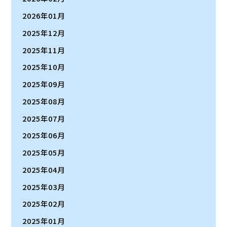
2026年01月
2025年12月
2025年11月
2025年10月
2025年09月
2025年08月
2025年07月
2025年06月
2025年05月
2025年04月
2025年03月
2025年02月
2025年01月