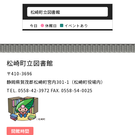
今日
休館日
イベントあり
松崎町立図書館
〒410-3696
静岡県賀茂郡松崎町宮内301-1（松崎町役場内）
TEL. 0558-42-3972 FAX. 0558-54-0025
開館時間