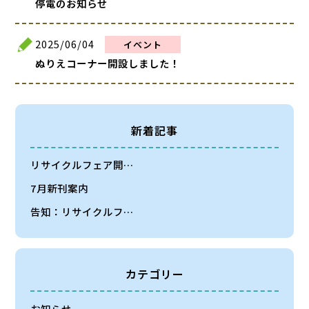
停電のお知らせ
2025/06/04
イベント
ぬりえコーナー開設しました！
新着記事
リサイクルフェア開…
7月新刊案内
告知：リサイクルフ…
カテゴリー
お知らせ