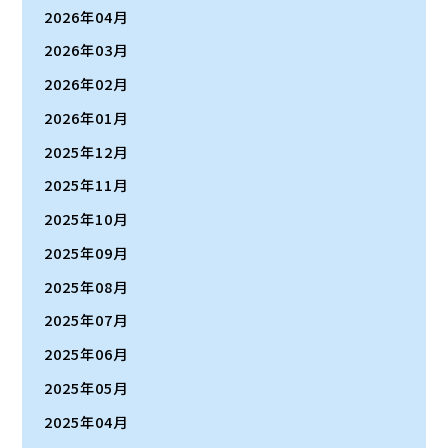
2026年04月
2026年03月
2026年02月
2026年01月
2025年12月
2025年11月
2025年10月
2025年09月
2025年08月
2025年07月
2025年06月
2025年05月
2025年04月