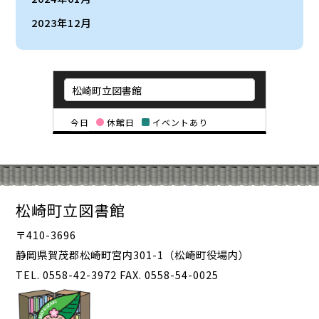
2023年12月
今日
休館日
イベントあり
松崎町立図書館
〒410-3696
静岡県賀茂郡松崎町宮内301-1（松崎町役場内）
TEL. 0558-42-3972 FAX. 0558-54-0025