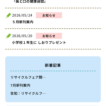
「歯と口の健康週間」
2026/05/24
お知らせ
５月新刊案内
2026/05/20
お知らせ
小学校１年生に しおりプレゼント
新着記事
リサイクルフェア開…
7月新刊案内
告知：リサイクルフ…