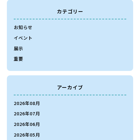
カテゴリー
お知らせ
イベント
展示
重要
アーカイブ
2026年08月
2026年07月
2026年06月
2026年05月