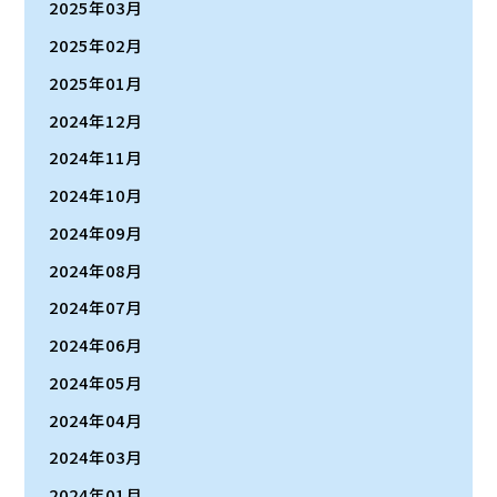
2025年03月
2025年02月
2025年01月
2024年12月
2024年11月
2024年10月
2024年09月
2024年08月
2024年07月
2024年06月
2024年05月
2024年04月
2024年03月
2024年01月